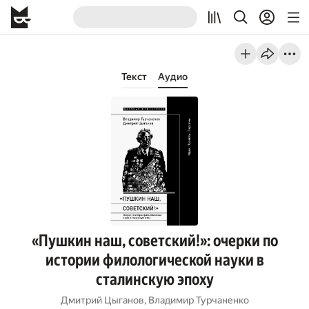
Текст
Аудио
«Пушкин наш, советский!»: очерки по
истории филологической науки в
сталинскую эпоху
Дмитрий Цыганов
,
Владимир Турчаненко