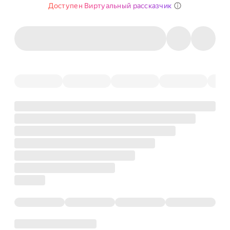
Доступен Виртуальный рассказчик