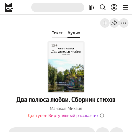
Текст
Аудио
Два полюса любви. Сборник стихов
Манахов Михаил
Доступен Виртуальный рассказчик