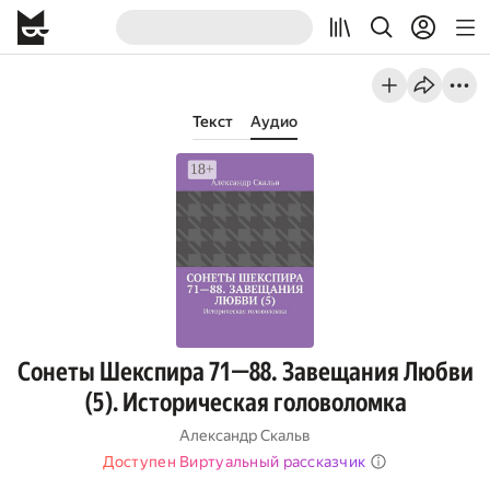
Текст
Аудио
Сонеты Шекспира 71—88. Завещания Любви
(5). Историческая головоломка
Александр Скальв
Доступен Виртуальный рассказчик