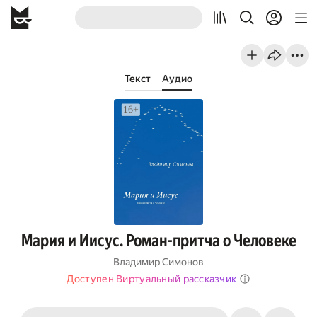
Текст
Аудио
Мария и Иисус. Роман-притча о Человеке
Владимир Симонов
Доступен Виртуальный рассказчик