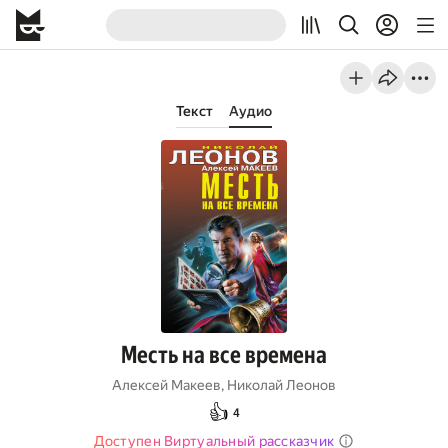
Текст
Аудио
Месть на все времена
Алексей Макеев
,
Николай Леонов
👍
4
Доступен Виртуальный рассказчик