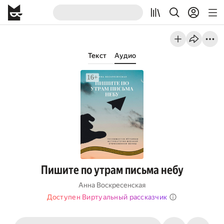
Текст
Аудио
Пишите по утрам письма небу
Анна Воскресенская
Доступен Виртуальный рассказчик