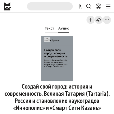
Текст
Аудио
Создай свой город: история и
современность. Великая Татария (Tartaria),
Россия и становление наукоградов
«Иннополис» и «Смарт Сити Казань»