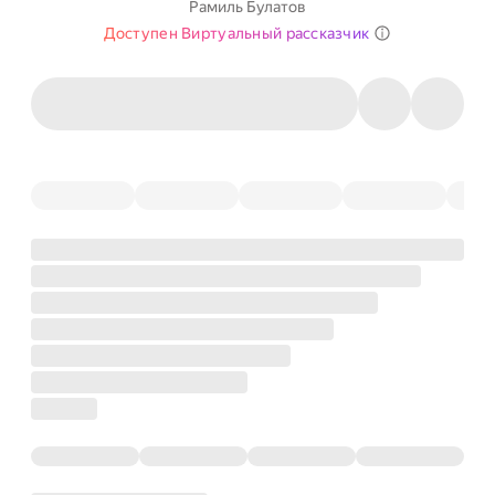
Рамиль Булатов
Доступен Виртуальный рассказчик