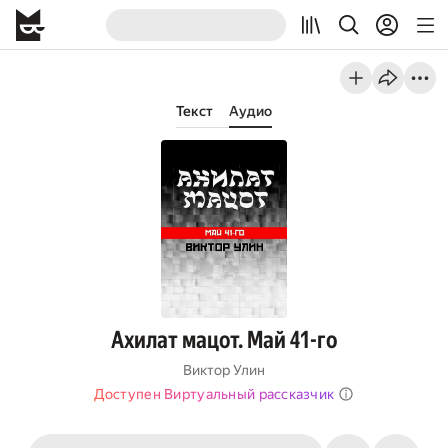
Текст
Аудио
Ахилат мацот. Май 41-го
Виктор Улин
Доступен Виртуальный рассказчик