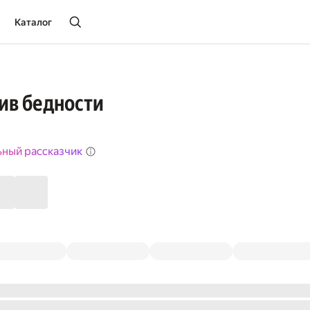
Каталог
ив бедности
ьный рассказчик