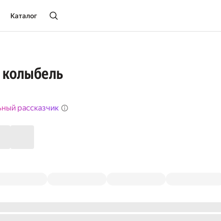
Каталог
 колыбель
ьный рассказчик