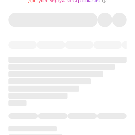
Доступен Виртуальный рассказчик