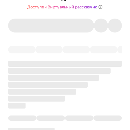
Доступен Виртуальный рассказчик