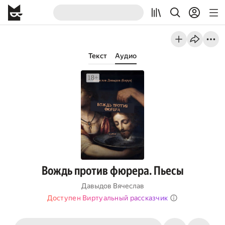
Текст
Аудио
Вождь против фюрера. Пьесы
Давыдов Вячеслав
Доступен Виртуальный рассказчик