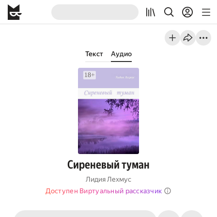
Текст
Аудио
Сиреневый туман
Лидия Лехмус
Доступен Виртуальный рассказчик