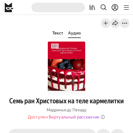
Текст
Аудио
Семь ран Христовых на теле кармелитки
Мадринья ду Пекаду
Доступен Виртуальный рассказчик