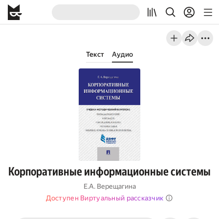
Текст
Аудио
Корпоративные информационные системы
Е.А. Верещагина
Доступен Виртуальный рассказчик