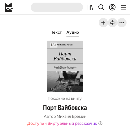
Текст
Аудио
Похожие на книгу
Порт Вайбовска
Автор
Михаил Ерёмин
Доступен Виртуальный рассказчик