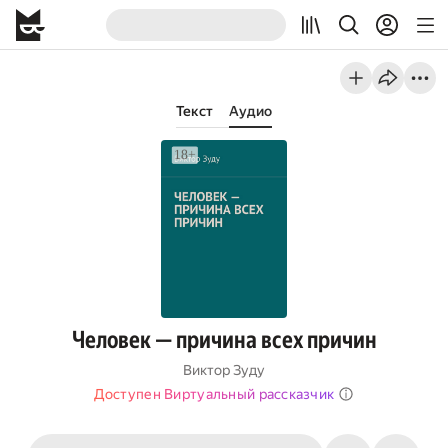
Текст
Аудио
Человек — причина всех причин
Виктор Зуду
Доступен Виртуальный рассказчик