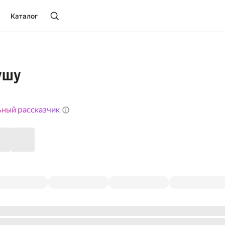
Каталог
ушу
ьный рассказчик