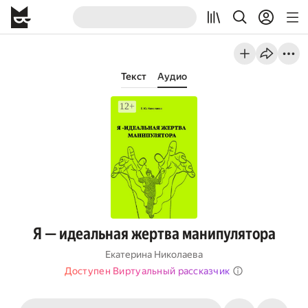
Текст
Аудио
Я — идеальная жертва манипулятора
Екатерина Николаева
Доступен Виртуальный рассказчик