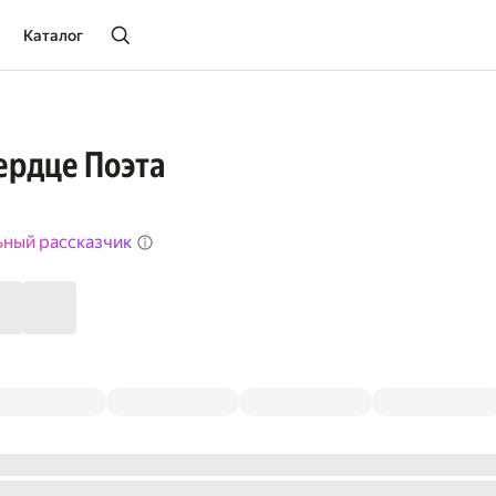
Каталог
ердце Поэта
ьный рассказчик