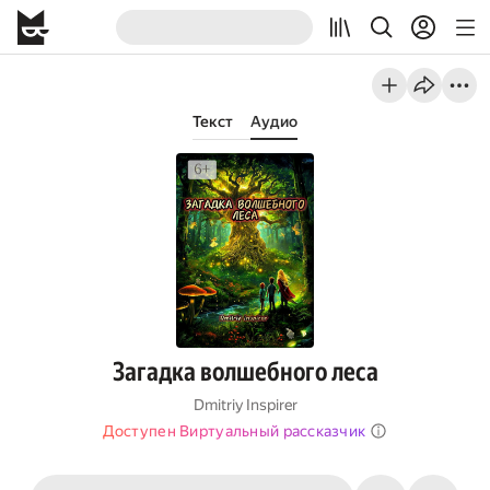
Текст
Аудио
Загадка волшебного леса
Dmitriy Inspirer
Доступен Виртуальный рассказчик