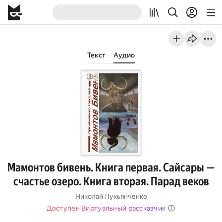
Текст
Аудио
Мамонтов бивень. Книга первая. Сайсары —
счастье озеро. Книга вторая. Парад веков
Николай Лукьянченко
Доступен Виртуальный рассказчик