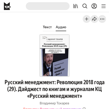
Текст
Аудио
Русский менеджмент: Революция 2018 года
(29). Дайджест по книгам и журналам КЦ
«Русский менеджмент»
Владимир Токарев