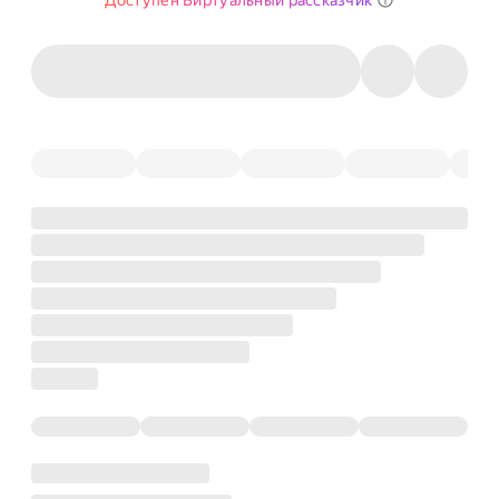
Доступен Виртуальный рассказчик