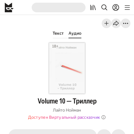
Текст
Аудио
Volume 10 — Триллер
Лайто Нойман
Доступен Виртуальный рассказчик