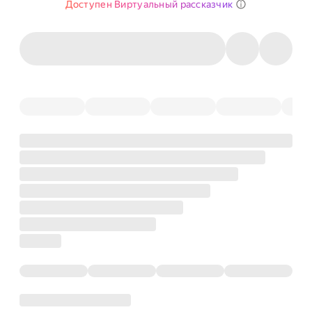
Доступен Виртуальный рассказчик