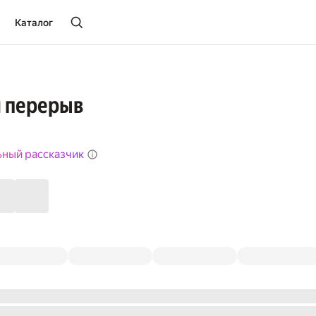
Каталог
 перерыв
ьный рассказчик