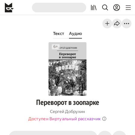
Текст
Аудио
Переворот в зоопарке
Сергей Добрухин
Доступен Виртуальный рассказчик