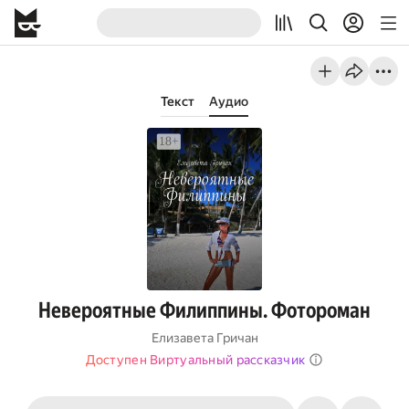
Текст
Аудио
Невероятные Филиппины. Фотороман
Елизавета Гричан
Доступен Виртуальный рассказчик