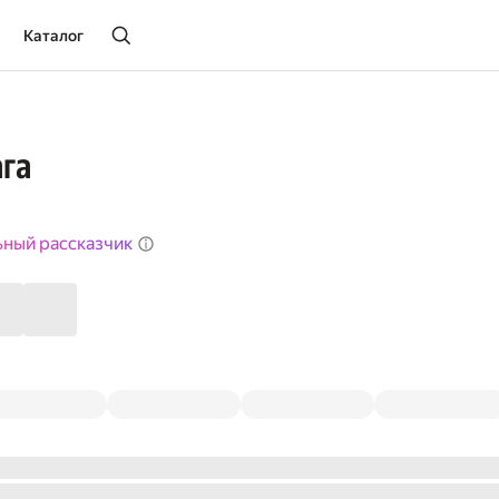
Каталог
га
ьный рассказчик