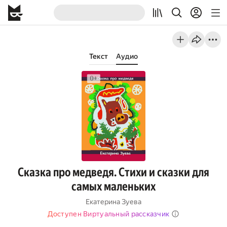
Текст
Аудио
Сказка про медведя. Стихи и сказки для
самых маленьких
Екатерина Зуева
Доступен Виртуальный рассказчик