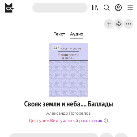
Текст
Аудио
Свояк земли и неба…. Баллады
Александр Погорелов
Доступен Виртуальный рассказчик