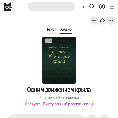
Текст
Аудио
Одним движением крыла
Владимир Максименко
Доступен Виртуальный рассказчик