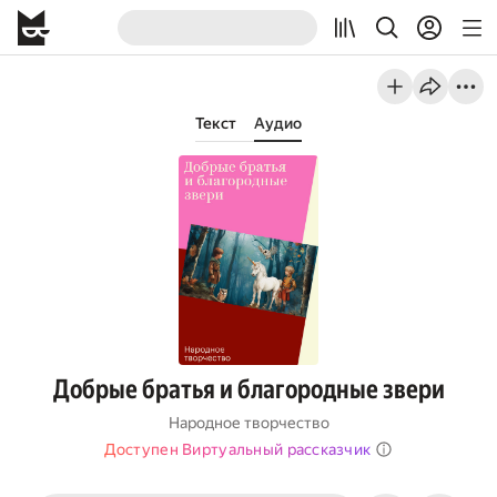
Текст
Аудио
Добрые братья и благородные звери
Народное творчество
Доступен Виртуальный рассказчик