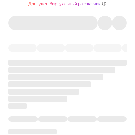
Доступен Виртуальный рассказчик