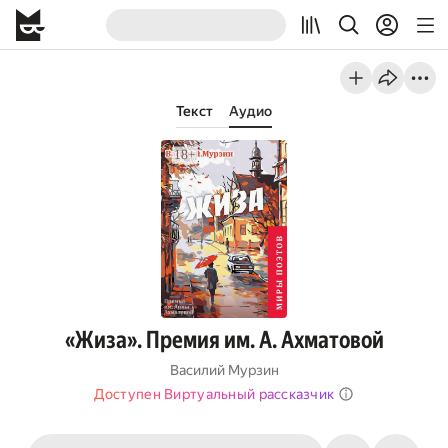
Текст
Аудио
«Жиза». Премия им. А. Ахматовой
Василий Мурзин
Доступен Виртуальный рассказчик