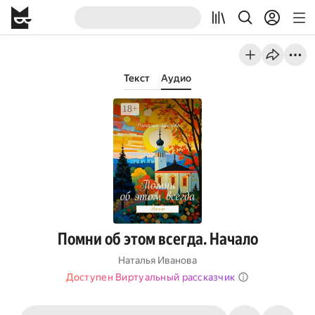
Текст
Аудио
Помни об этом всегда. Начало
Наталья Иванова
Доступен Виртуальный рассказчик