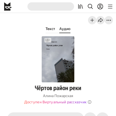
Текст
Аудио
Чёртов район реки
Алина Пожарская
Доступен Виртуальный рассказчик