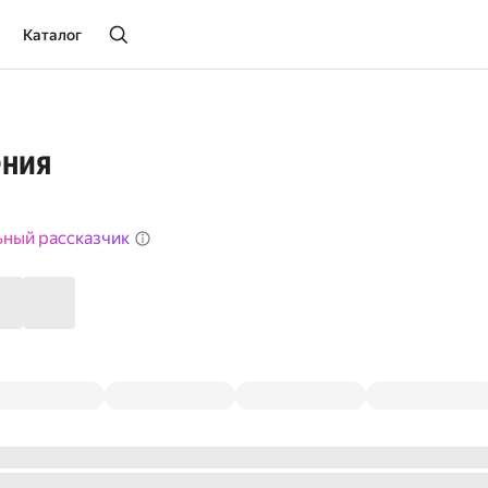
Каталог
ения
ьный рассказчик