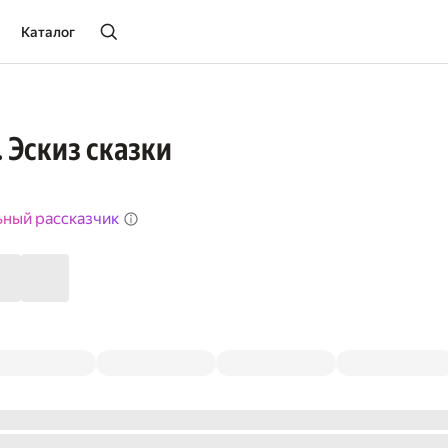
Каталог
. Эскиз сказки
ьный рассказчик