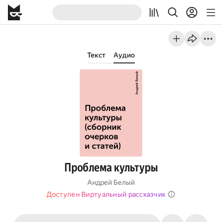
Текст
Аудио
Проблема культуры
Андрей Белый
Доступен Виртуальный рассказчик