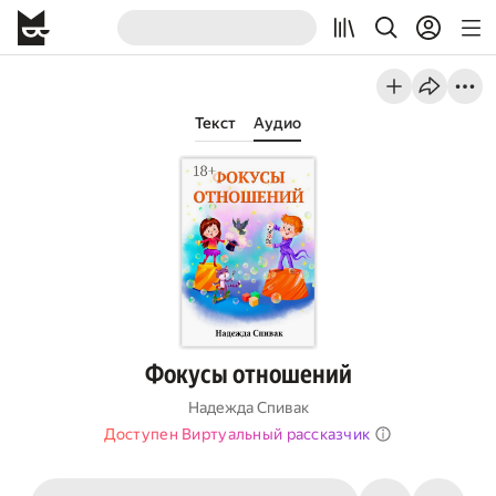
Текст
Аудио
Фокусы отношений
Надежда Спивак
Доступен Виртуальный рассказчик