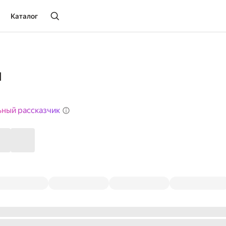
Каталог
я
ьный рассказчик