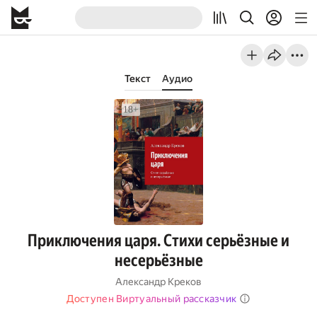
Текст
Аудио
Приключения царя. Стихи серьёзные и
несерьёзные
Александр Креков
Доступен Виртуальный рассказчик