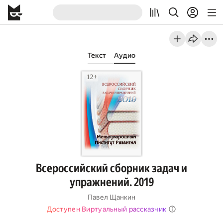
Текст
Аудио
Всероссийский сборник задач и
упражнений. 2019
Павел Щанкин
Доступен Виртуальный рассказчик