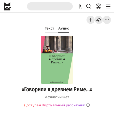
Текст
Аудио
«Говорили в древнем Риме…»
Афанасий Фет
Доступен Виртуальный рассказчик