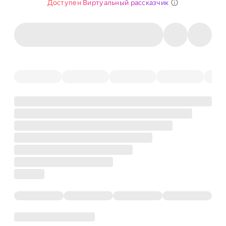
Доступен Виртуальный рассказчик