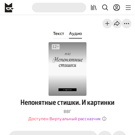
Текст
Аудио
Непонятные стишки. И картинки
ВВГ
Доступен Виртуальный рассказчик