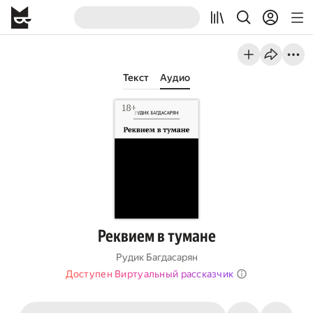
Текст
Аудио
Реквием в тумане
Рудик Багдасарян
Доступен Виртуальный рассказчик