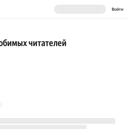
Войти
любимых читателей