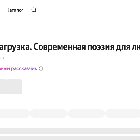
Каталог
загрузка. Современная поэзия для 
ва
ьный рассказчик